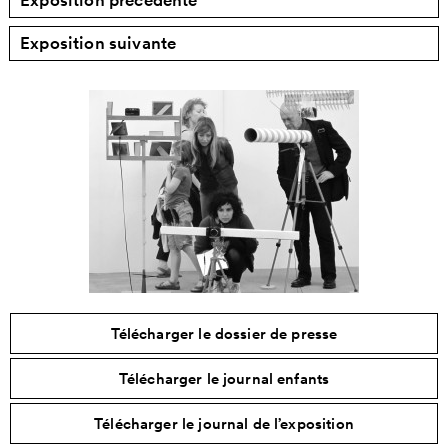
Exposition précédente
Exposition suivante
Télécharger le dossier de presse
Télécharger le journal enfants
Télécharger le journal de l’exposition