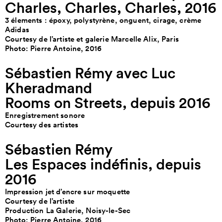
Charles, Charles, Charles, 2016
3 élements : époxy, polystyrène, onguent, cirage, crème
Adidas
Courtesy de l’artiste et galerie Marcelle Alix, Paris
Photo: Pierre Antoine, 2016
Sébastien Rémy avec Luc
Kheradmand
Rooms on Streets, depuis 2016
Enregistrement sonore
Courtesy des artistes
Sébastien Rémy
Les Espaces indéfinis, depuis
2016
Impression jet d’encre sur moquette
Courtesy de l’artiste
Production La Galerie, Noisy-le-Sec
Photo: Pierre Antoine, 2016