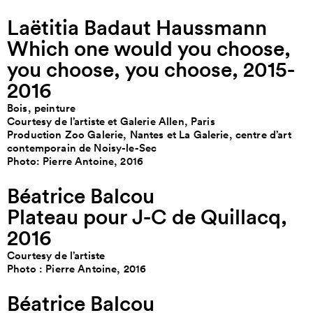
Laëtitia Badaut Haussmann
Which one would you choose,
you choose, you choose, 2015-
2016
Bois, peinture
Courtesy de l’artiste et Galerie Allen, Paris
Production Zoo Galerie, Nantes et La Galerie, centre d’art
contemporain de Noisy-le-Sec
Photo: Pierre Antoine, 2016
Béatrice Balcou
Plateau pour J-C de Quillacq,
2016
Courtesy de l’artiste
Photo : Pierre Antoine, 2016
Béatrice Balcou