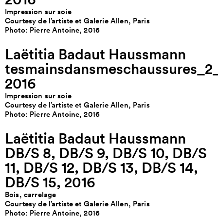
Impression sur soie
Courtesy de l’artiste et Galerie Allen, Paris
Photo: Pierre Antoine, 2016
Laëtitia Badaut Haussmann
tesmainsdansmeschaussures_2_s
2016
Impression sur soie
Courtesy de l’artiste et Galerie Allen, Paris
Photo: Pierre Antoine, 2016
Laëtitia Badaut Haussmann
DB/S 8, DB/S 9, DB/S 10, DB/S
11, DB/S 12, DB/S 13, DB/S 14,
DB/S 15, 2016
Bois, carrelage
Courtesy de l’artiste et Galerie Allen, Paris
Photo: Pierre Antoine, 2016