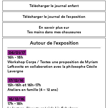
Télécharger le journal enfant
Télécharger le journal de l’exposition
En savoir plus sur
Tes mains dans mes chaussures
Autour de l’exposition
06/01/17
16h - 18h
Workshop Corps / Textes une proposition de Myriam
Lefkowitz en collaboration avec la philosophe Cécile
Lavergne
17/12/16
15h-16h et 16h-17h
Ateliers en famille (4 – 12 ans)
16/12/16
17h - 18h