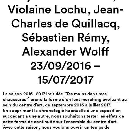
Violaine Lochu, Jean-
Charles de Quillacq,
Sébastien Rémy,
Alexander Wolff
23/09/2016 –
15/07/2017
La saison 2016
─
2017 intitulée “Tes mains dans mes
1
chaussures”
prend la forme d’un lent morphing évoluant au
sein du centre d’art, de septembre 2016 à juillet 2017.
En supprimant la chronologie habituelle d’une exposition
succédant à une autre, nous souhaitons tester les effets de
cette forme de continuité sur l’ensemble du centre d’art.
Avec cette saison, nous voulons ouvrir un temps de