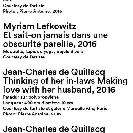
Courtesy de l’artiste
Photo : Pierre Antoine, 2016
Myriam Lefkowitz
Et sait-on jamais dans une
obscurité pareille, 2016
Moquette, tapis de yoga, objets divers
Courtesy de l’artiste
Jean-Charles de Quillacq
Thinking of her in-laws Making
love with her husband, 2016
Patadur sur polypropylène
Longueur 490 cm diamètre 10 cm
Courtesy de l’artiste et galerie Marcelle Alix, Paris
Photo: Pierre Antoine, 2016
Jean-Charles de Quillacq