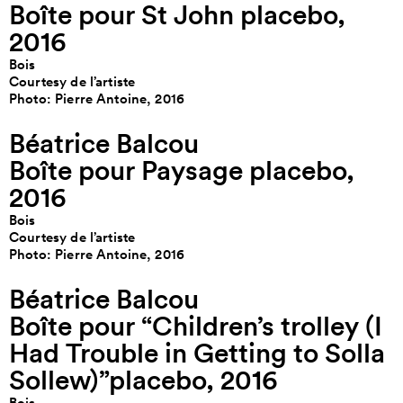
Boîte pour St John placebo,
2016
Bois
Courtesy de l’artiste
Photo: Pierre Antoine, 2016
Béatrice Balcou
Boîte pour Paysage placebo,
2016
Bois
Courtesy de l’artiste
Photo: Pierre Antoine, 2016
Béatrice Balcou
Boîte pour “Children’s trolley (I
Had Trouble in Getting to Solla
Sollew)”placebo, 2016
Bois