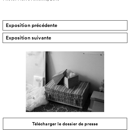
Exposition précédente
Exposition suivante
Télécharger le dossier de presse