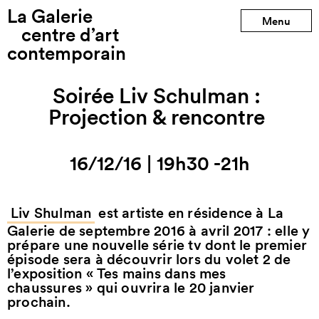
La Galerie
Menu
centre d’art
contemporain
Soirée Liv Schulman :
Projection & rencontre
16/12/16
|
19h30 -21h
Liv Shulman
est artiste en résidence à La
Galerie de septembre 2016 à avril 2017 : elle y
prépare une nouvelle série tv dont le premier
épisode sera à découvrir lors du volet 2 de
l’exposition « Tes mains dans mes
chaussures » qui ouvrira le 20 janvier
prochain.