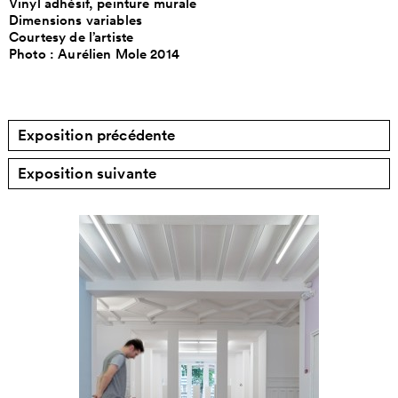
Vinyl adhésif, peinture murale
Dimensions variables
Courtesy de l’artiste
Photo : Aurélien Mole 2014
Exposition précédente
Exposition suivante