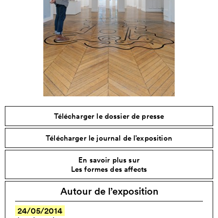
Télécharger le dossier de presse
Télécharger le journal de l’exposition
En savoir plus sur
Les formes des affects
Autour de l’exposition
24/05/2014