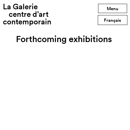
La Galerie
Menu
centre d’art
contemporain
Français
Forthcoming exhibitions