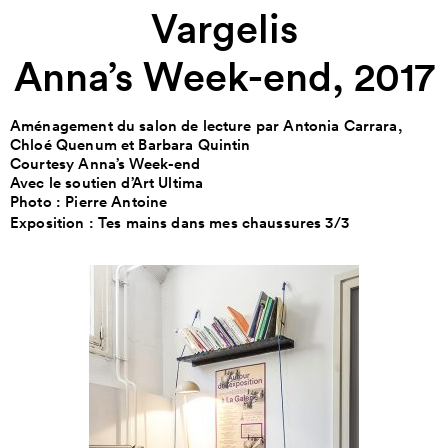
Vargelis
Anna’s Week-end, 2017
Aménagement du salon de lecture par Antonia Carrara,
Chloé Quenum et Barbara Quintin
Courtesy Anna’s Week-end
Avec le soutien d’Art Ultima
Photo : Pierre Antoine
Exposition :
Tes mains dans mes chaussures 3/3