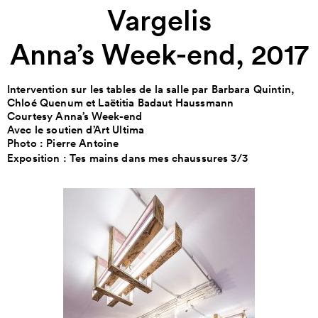
Vargelis
Anna’s Week-end, 2017
Intervention sur les tables de la salle par Barbara Quintin,
Chloé Quenum et Laëtitia Badaut Haussmann
Courtesy Anna’s Week-end
Avec le soutien d’Art Ultima
Photo : Pierre Antoine
Exposition :
Tes mains dans mes chaussures 3/3