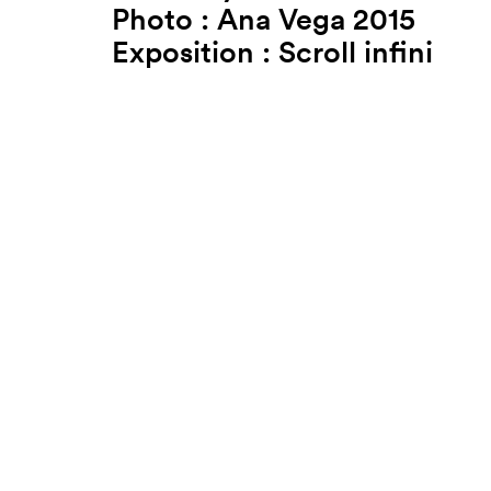
Photo : Ana Vega 2015
Exposition :
Scroll infini