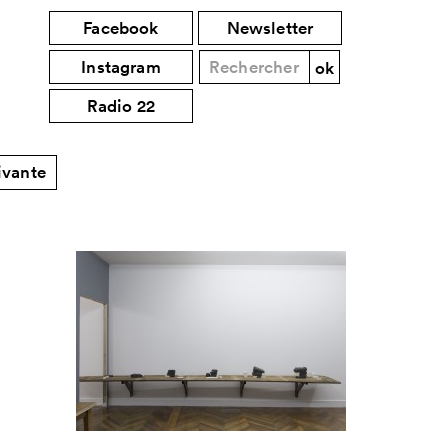
Facebook
Newsletter
Instagram
Radio 22
ivante