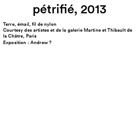
pétrifié, 2013
Terre, émail, fil de nylon
Courtesy des artistes et de la galerie Martine et Thibault de
la Châtre, Paris
Exposition :
Andrew ?