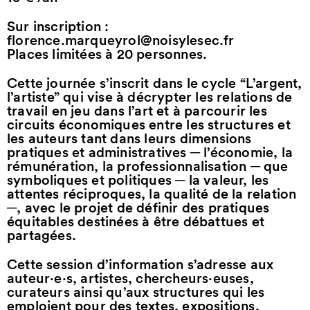
Sur inscription :
florence.marqueyrol@noisylesec.fr
Places limitées à 20 personnes.
Cette journée s’inscrit dans le cycle “L’argent,
l’artiste” qui vise à décrypter les relations de
travail en jeu dans l’art et à parcourir les
circuits économiques entre les structures et
les auteurs tant dans leurs dimensions
pratiques et administratives ─ l’économie, la
rémunération, la professionnalisation ─ que
symboliques et politiques ─ la valeur, les
attentes réciproques, la qualité de la relation
─, avec le projet de définir des pratiques
équitables destinées à être débattues et
partagées.
Cette session d’information s’adresse aux
auteur·e·s, artistes, chercheurs·euses,
curateurs ainsi qu’aux structures qui les
emploient pour des textes, expositions,