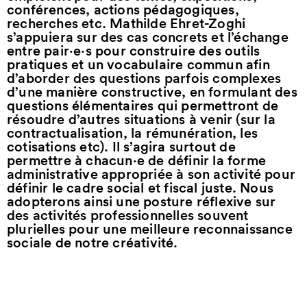
conférences, actions pédagogiques,
recherches etc. Mathilde Ehret-Zoghi
s’appuiera sur des cas concrets et l’échange
entre pair·e·s pour construire des outils
pratiques et un vocabulaire commun afin
d’aborder des questions parfois complexes
d’une manière constructive, en formulant des
questions élémentaires qui permettront de
résoudre d’autres situations à venir (sur la
contractualisation, la rémunération, les
cotisations etc). Il s’agira surtout de
permettre à chacun·e de définir la forme
administrative appropriée à son activité pour
définir le cadre social et fiscal juste. Nous
adopterons ainsi une posture réflexive sur
des activités professionnelles souvent
plurielles pour une meilleure reconnaissance
sociale de notre créativité.