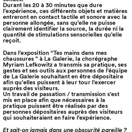
Durant les 20 à 30 minutes que dure
l’expérience, ces différents objets et matières
entreront en contact tactile et sonore avec la
personne allongée, sans qu’elle ne puisse
clairement identifier la source, la durée ni la
quantité de stimulations sensorielles qu’elle
reçoit.
Dans l’exposition “Tes mains dans mes
chaussures ” à La Galerie, la chorégraphe
Myriam Lefkowitz a transmis sa pratique, ses
gestes et ses outils aux personnes de l’équipe
de La Galerie souhaitant en être dépositaire
afin qu’elles puissent à leur tour l’exercer
auprès des visiteurs.
Un travail de passation / transmission s’est
mis en place afin que nécessaires à la
pratique puissent être réalisés par des
personnes dépositaires auprès des visiteurs
qui souhaiteraient en faire l’expérience.
Et sait-on jamais dans une obscurité pareille ?