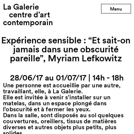
La Galerie
Menu
centre d’art
contemporain
Expérience sensible : “Et sait-on
jamais dans une obscurité
pareille”, Myriam Lefkowitz
28/06/17 au 01/07/17
|
14h - 18h
Une personne est accueillie par une autre,
travaillant, elle, à La Galerie.
Elle est invitée à venir s’installer sur un
matelas, dans un espace plongé dans
l’obscurité et à fermer les yeux.
Dans la salle, sont disposés au sol quelques
couvertures, oreillers, tissus de matières
diverses et autres objets plus petits, plus
solides.