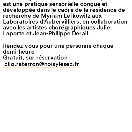
est une pratique sensorielle conçue et
développée dans le cadre de la résidence de
recherche de Myriam Lefkowitz aux
Laboratoires d’Aubervilliers, en collaboration
avec les artistes chorégraphiques Julie
Laporte et Jean-Philippe Derail.
Rendez-vous pour une personne chaque
demi-heure
Gratuit, sur réservation :
clio.raterron@noisylesec.fr