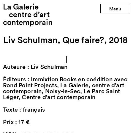
La Galerie
Menu
centre d’art
contemporain
Liv Schulman, Que faire?, 2018
|
Auteure : Liv Schulman
Éditeurs : Immixtion Books en coédition avec
Rond Point Projects, La Galerie, centre d’art
contemporain, Noisy-le-Sec, Le Parc Saint
Léger, Centre d’art contemporain
Texte : français
Prix : 17 €