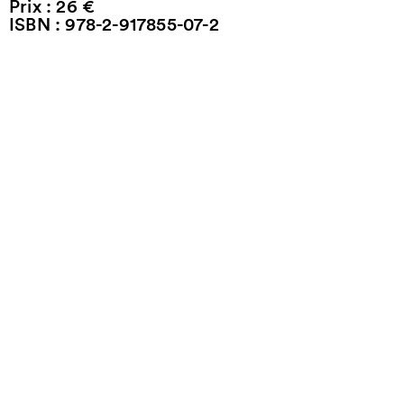
Prix : 26 €
ISBN : 978-2-917855-07-2